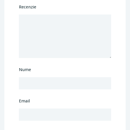
Recenzie
Nume
Email