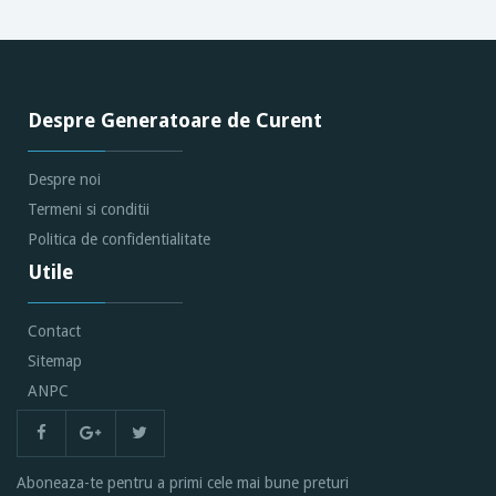
Despre Generatoare de Curent
Despre noi
Termeni si conditii
Politica de confidentialitate
Utile
Contact
Sitemap
ANPC
Aboneaza-te pentru a primi cele mai bune preturi