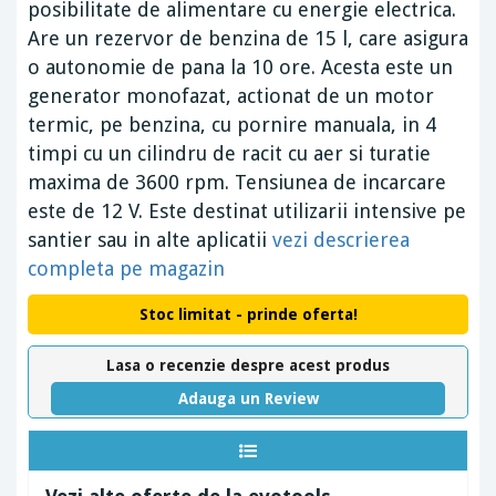
posibilitate de alimentare cu energie electrica.
Are un rezervor de benzina de 15 l, care asigura
o autonomie de pana la 10 ore. Acesta este un
generator monofazat, actionat de un motor
termic, pe benzina, cu pornire manuala, in 4
timpi cu un cilindru de racit cu aer si turatie
maxima de 3600 rpm. Tensiunea de incarcare
este de 12 V. Este destinat utilizarii intensive pe
santier sau in alte aplicatii
vezi descrierea
completa pe magazin
Stoc limitat - prinde oferta!
Lasa o recenzie despre acest produs
Adauga un Review