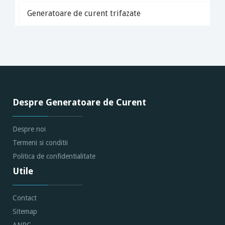
Generatoare de curent trifazate
Despre Generatoare de Curent
Despre noi
Termeni si conditii
Politica de confidentialitate
Utile
Contact
Sitemap