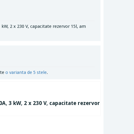
kW, 2 x 230 V, capacitate rezervor 15l, am
ste
o varianta de 5 stele
.
, 3 kW, 2 x 230 V, capacitate rezervor