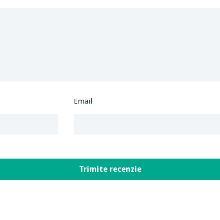
Email