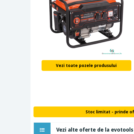
Vezi toate pozele produsului
Stoc limitat - prinde o
Vezi alte oferte de la evotools